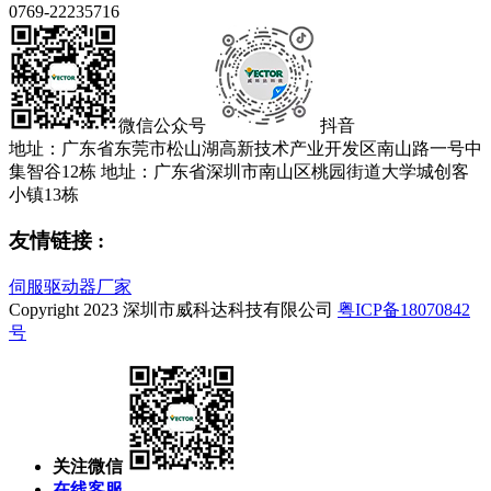
0769-22235716
微信公众号
抖音
地址：广东省东莞市松山湖高新技术产业开发区南山路一号中
集智谷12栋
地址：广东省深圳市南山区桃园街道大学城创客
小镇13栋
友情链接 :
伺服驱动器厂家
Copyright 2023 深圳市威科达科技有限公司
粤ICP备18070842
号
关注微信
在线客服