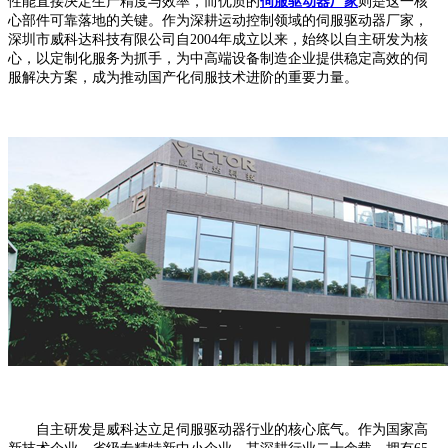
性能直接决定生产精度与效率，而优质的
伺服驱动器厂家
则是这一核
心部件可靠落地的关键。作为深耕运动控制领域的伺服驱动器厂家，
深圳市威科达科技有限公司自2004年成立以来，始终以自主研发为核
心，以定制化服务为抓手，为中高端设备制造企业提供稳定高效的伺
服解决方案，成为推动国产化伺服技术进阶的重要力量。
自主研发是威科达立足伺服驱动器行业的核心底气。作为国家高