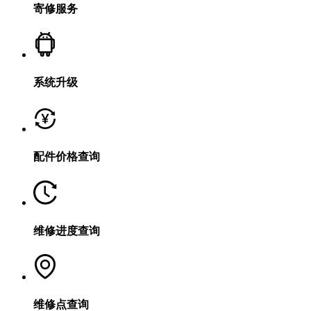
寄修服务
系统升级
配件价格查询
维修进度查询
维修点查询