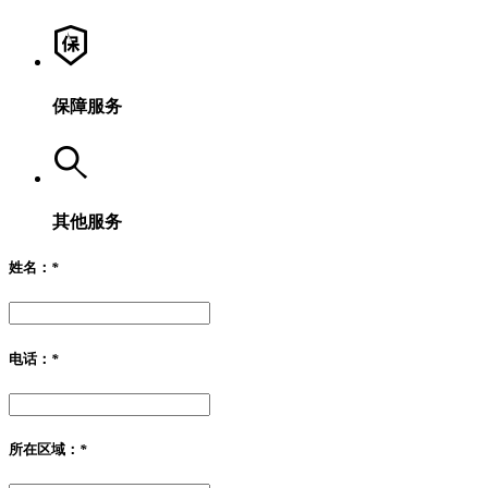
保障服务
其他服务
姓名：
*
电话：
*
所在区域：
*