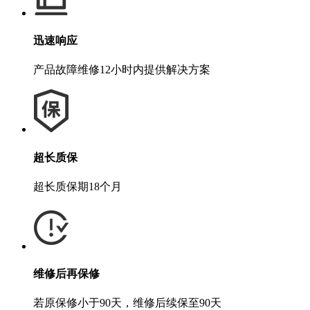
迅速响应
产品故障维修12小时内提供解决方案
超长质保
超长质保期18个月
维修后再保修
若原保修小于90天，维修后续保至90天