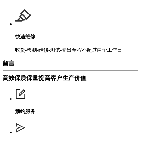
快速维修
收货-检测-维修-测试-寄出全程不超过两个工作日
留言
高效保质保量提高客户生产价值
预约服务