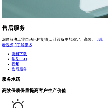
售后服务
深度解决工业自动化控制痛点 让设备更加稳定、高效。

观
看视频

了解更多
资料下载
常见FAQ
视频
售后服务
服务承诺
高效保质保量提高客户生产价值