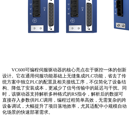
VC600可编程伺服驱动器的核心亮点在于驱控一体的创新
设计。它在通用伺服功能基础上无缝集成PLC功能，省去了传
统方案中独立PLC的配置及相关接线工序，不仅简化了设备结
构、降低了安装成本，更减少了信号传输中的延迟与干扰。同
时，该驱动器支持解析多种格式的RS指令，解析后的数据可
直接存入参数供PLC调用，编程过程简单高效，无需复杂的跨
设备调试，大幅提升了项目落地效率，尤其适配中小规模自动
化场景的快速部署需求。