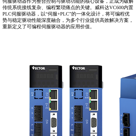
伺服驱动器作为整合控制与驱动功能的核心设备，正成为破解
传统系统接线复杂、编程繁琐痛点的关键。威科达VC600内置
PLC伺服驱动器，以“伺服+PLC”的一体化设计，将可编程优
势与稳定驱动性能深度融合，为多个行业提供高效解决方案，
重新定义了可编程伺服驱动器的应用价值。