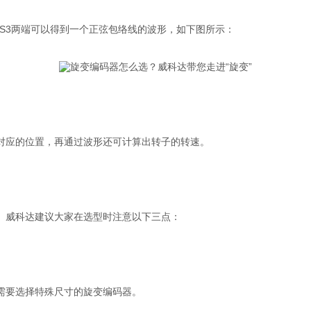
、S3两端可以得到一个正弦包络线的波形，如下图所示：
对应的位置，再通过波形还可计算出转子的转速。
。威科达建议大家在选型时注意以下三点：
需要选择特殊尺寸的旋变编码器。