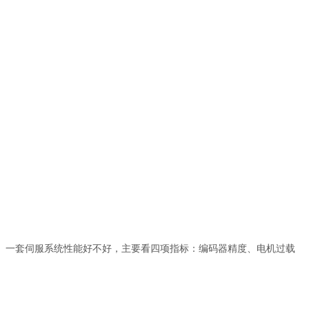
。一套伺服系统性能好不好，主要看四项指标：编码器精度、电机过载