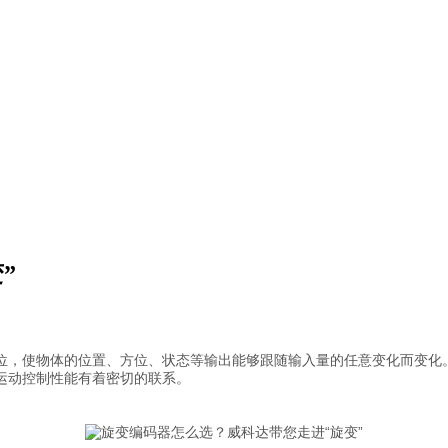
”
位，使物体的位置、方位、状态等输出能够跟随输入量的任意变化而变化
运动控制性能有着密切的联系。