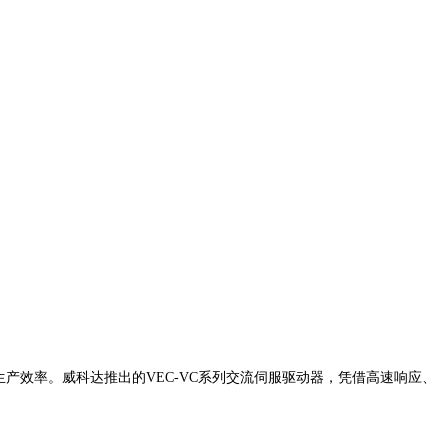
产效率。威科达推出的VEC-VC系列交流伺服驱动器，凭借高速响应、