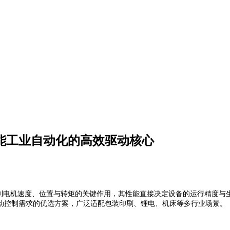
赋能工业自动化的高效驱动核心
控制电机速度、位置与转矩的关键作用，其性能直接决定设备的运行精度与生
动控制需求的优选方案，广泛适配包装印刷、锂电、机床等多行业场景
。