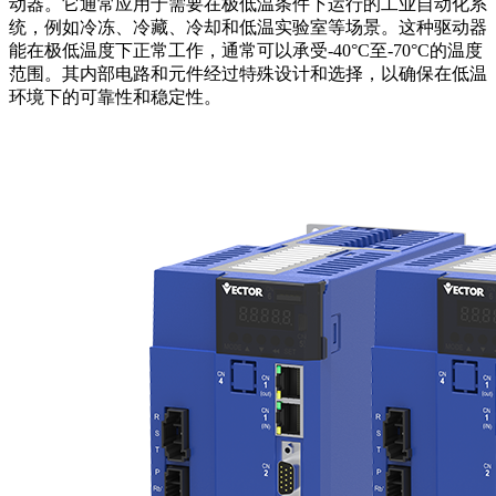
动器。它通常应用于需要在极低温条件下运行的工业自动化系
统，例如冷冻、冷藏、冷却和低温实验室等场景。这种驱动器
能在极低温度下正常工作，通常可以承受-40°C至-70°C的温度
范围。其内部电路和元件经过特殊设计和选择，以确保在低温
环境下的可靠性和稳定性。