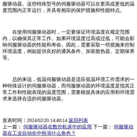
服驱动器。这些特殊型号的伺服驱动器可以在更高或更低的温
度范围内正常运行，并具有相应的保护措施和性能特点。
在使用伺服驱动器时，一定要保证环境温度在规定范围
内，以确保其正常工作。如果环境温度过高或过低，可能会影
响伺服驱动器的性能和寿命。因此，需要采取一些措施来控制
环境温度，例如提供良好的通风条件、加装散热器、定期保养
等。
总的来说，低温伺服驱动器是适应低温环境工作需求的一
种特殊设计的伺服驱动器，而伺服驱动器的环境温度是指其正
常工作和性能表现的温度范围，需要根据具体的应用和环境需
求来选择合适的伺服驱动器。
发表时间：2024/02/20 14:40:14
返回列表
上一篇：
伺服驱动器在数控机床中的应用
下一篇：
伺服驱动
器在工业自动化中扮演什么角色？