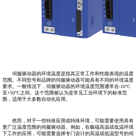
伺服驱动器的环境温度是指其正常工作和性能表现的温度
范围。不同型号和品牌的伺服驱动器可能具有不同的环境温度
要求。一般情况下，伺服驱动器的环境温度范围通常在-10°C
至+50°C之间。这个范围被认为是常见工业环境下的标准范
围，适用于大多数自动化应用。
然而，对于一些特殊应用或特殊环境，可能需要使用具有
更广泛温度范围的伺服驱动器。例如，在极端高温或低温环境
下工作的应用，可能需要选择专门设计的高温或低温型号的伺