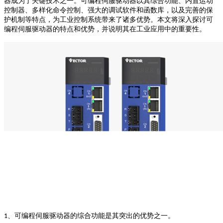
器成为了关键技术之一。可编程伺服驱动器以其综合功能、内置运动
控制器、多样化命令控制、强大的调试软件和函数库，以及完善的保
护机制等特点，为工业控制系统带来了诸多优势。本文将深入探讨可
编程伺服驱动器的特点和优势，并说明其在工业应用中的重要性。
、
可编程
伺服驱动器
的综合功能是其突出的优势之一。
1