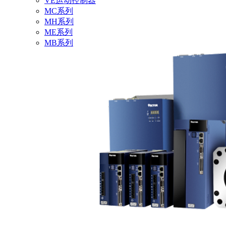
VE运动控制器
MC系列
MH系列
ME系列
MB系列